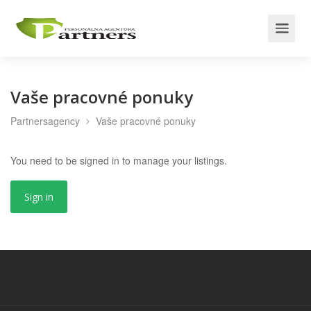
Vaše pracovné ponuky
Partnersagency
Vaše pracovné ponuky
You need to be signed in to manage your listings.
Sign in